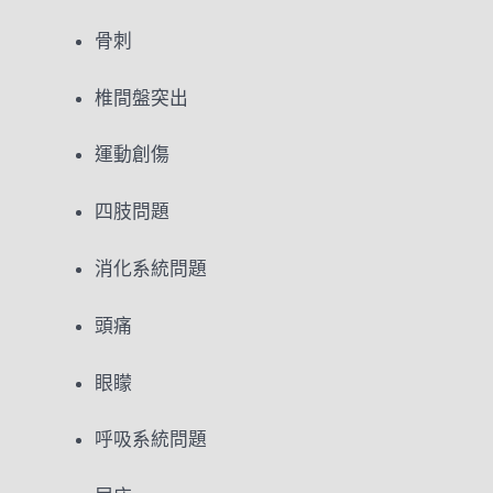
骨刺
椎間盤突出
運動創傷
四肢問題
消化系統問題
頭痛
眼矇
呼吸系統問題